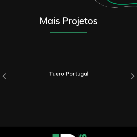
Mais Projetos
Tuero Portugal