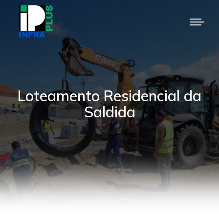
Loteamento Residencial da
Saldida