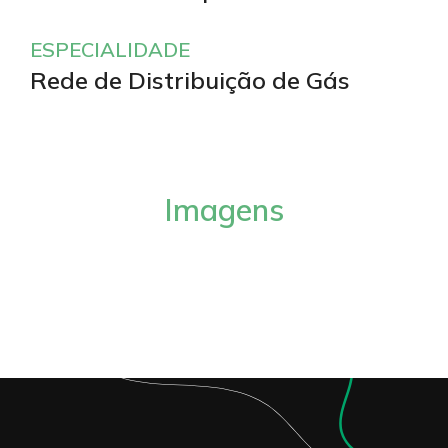
ESPECIALIDADE
Rede de Distribuição de Gás
Imagens