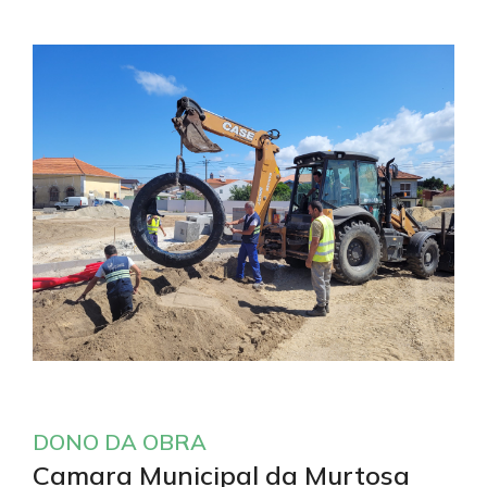
DONO DA OBRA
Camara Municipal da Murtosa