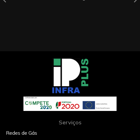
Serviços
Redes de Gás