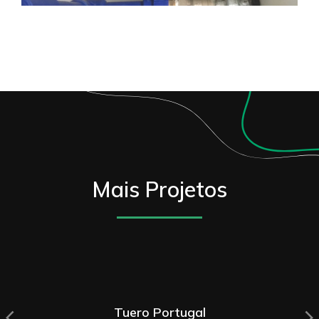
Mais Projetos
Tuero Portugal