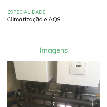
ESPECIALIDADE
Climatização e AQS
Imagens