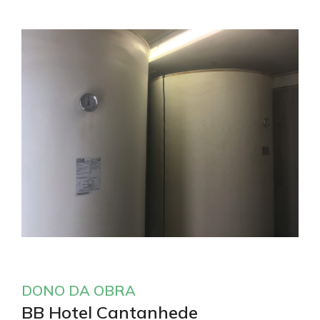
DONO DA OBRA
BB Hotel Cantanhede