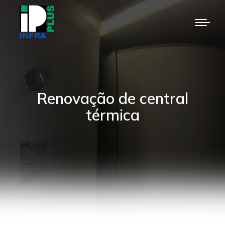
Renovação de central
térmica