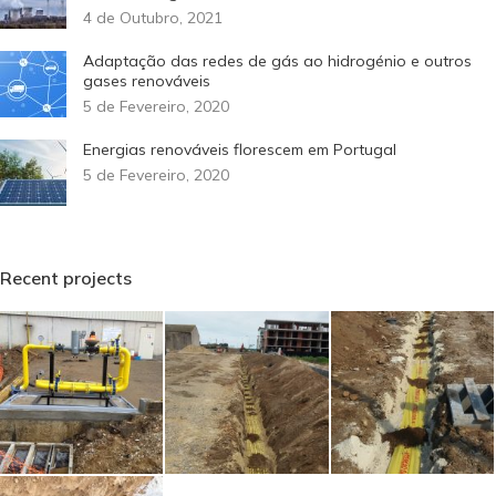
4 de Outubro, 2021
Adaptação das redes de gás ao hidrogénio e outros
gases renováveis
5 de Fevereiro, 2020
Energias renováveis florescem em Portugal
5 de Fevereiro, 2020
Recent projects