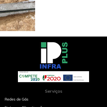
Serviços
Redes de Gás